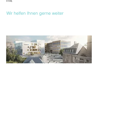
mit
Wir helfen Ihnen gerne weiter