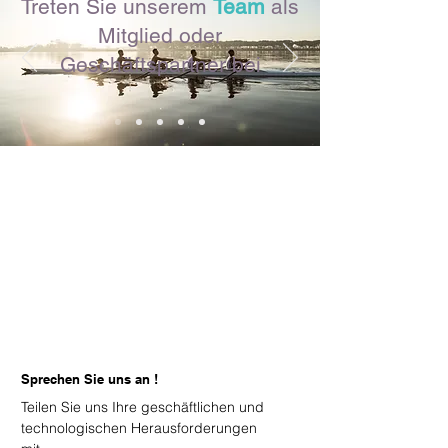
Treten Sie unserem
Team
als
Mitglied oder
Geschäftspartner bei
Sprechen Sie uns an !
Teilen Sie uns Ihre geschäftlichen und
technologischen Herausforderungen